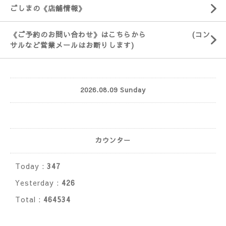
ごしまの《店舗情報》
《ご予約のお問い合わせ》はこちらから (コン
サルなど営業メールはお断りします)
2026.08.09 Sunday
カウンター
Today :
347
Yesterday :
426
Total :
464534