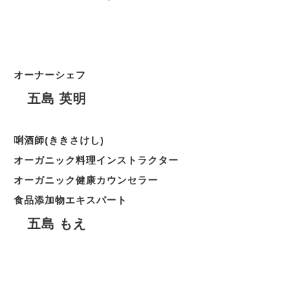
オーナーシェフ
五島 英明
唎酒師(ききさけし)
オーガニック料理インストラクター
オーガニック健康カウンセラー
食品添加物エキスパート
五島 もえ