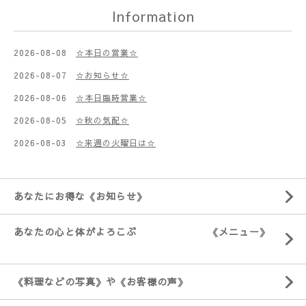
Information
2026-08-08
☆本日の営業☆
2026-08-07
☆お知らせ☆
2026-08-06
☆本日臨時営業☆
2026-08-05
☆秋の気配☆
2026-08-03
☆来週の火曜日は☆
あなたにお得な《お知らせ》
あなたの心と体がよろこぶ 《メニュー》
《料理などの写真》や《お客様の声》