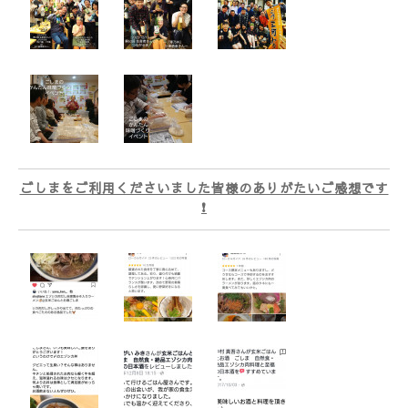
ごしまをご利用くださいました皆様のありがたいご感想です
❗