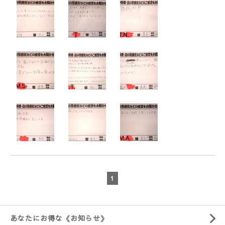
1
あなたにお得な《お知らせ》