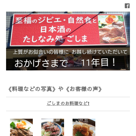
《料理などの写真》や《お客様の声》
ごしまのお料理など❗