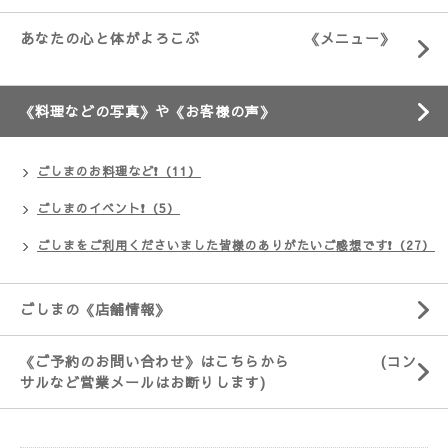
あなたの心と体がよろこぶ 《メニュー》
《料理などの写真》や《お客様の声》
ごしまのお料理など❗（11）
ごしまのイベント❗（5）
ごしまをご利用くださいました皆様のありがたいご感想です❗（27）
ごしまの《店舗情報》
《ご予約のお問い合わせ》はこちらから (コン
サルなど営業メールはお断りします)