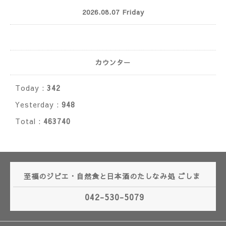
2026.08.07 Friday
カウンター
Today :
342
Yesterday :
948
Total :
463740
至福のジビエ・自然食と日本酒のたしなみ処 ごしま
042-530-5079