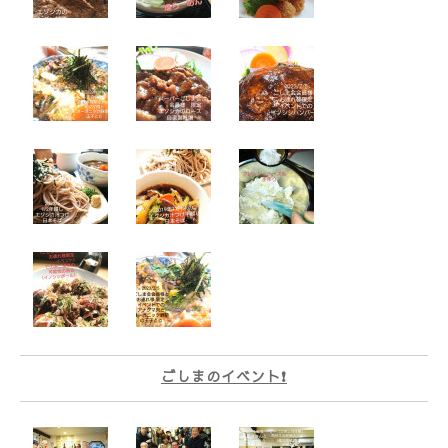
ごしまのイベント❗