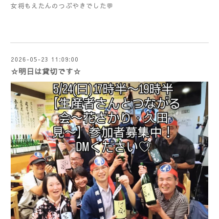
女将もえたんのつぶやきでした💬
2026-05-23 11:09:00
☆明日は貸切です☆