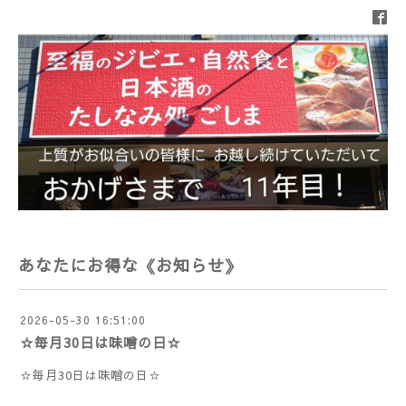
あなたにお得な《お知らせ》
2026-05-30 16:51:00
☆毎月30日は味噌の日☆
☆毎月30日は味噌の日☆