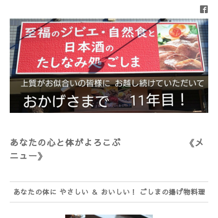
あなたの心と体がよろこぶ 《メ
ニュー》
あなたの体に やさしい ＆ おいしい！ ごしまの揚げ物料理