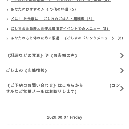
あなたにおすすめ♪ その他の料理（5）
〆に！ お食事に！ ごしまのごはん・麺料理（8）
ごしま会会員様とお連れ様限定イベントでのメニュー（5）
あなたの心と体のために厳選！《ごしまのドリンクメニュー》（8）
《料理などの写真》や《お客様の声》
ごしまの《店舗情報》
《ご予約のお問い合わせ》はこちらから (コン
サルなど営業メールはお断りします)
2026.08.07 Friday