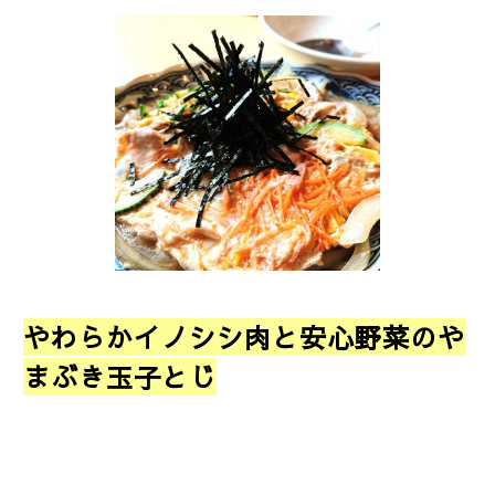
やわらかイノシシ肉と安心野菜のや
まぶき玉子とじ