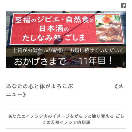
あなたの心と体がよろこぶ 《メ
ニュー》
あなたのイノシシ肉のイメージをがらっと塗り替える ごし
まの天然イノシシ肉料理