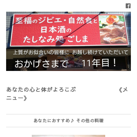
あなたの心と体がよろこぶ 《メ
ニュー》
あなたにおすすめ♪ その他の料理