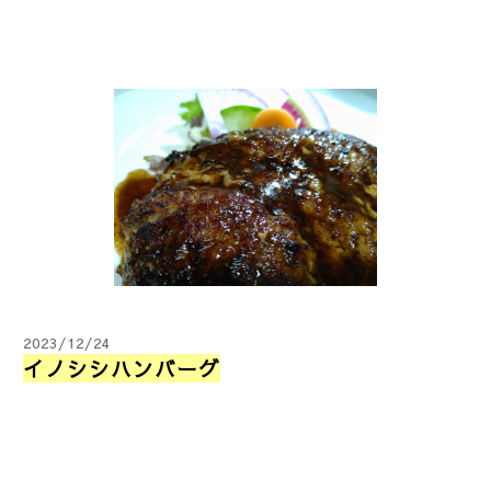
2023/12/24
イノシシハンバーグ