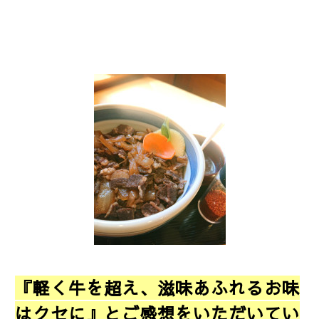
『軽く牛を超え、滋味あふれるお味
はクセに』とご感想をいただいてい