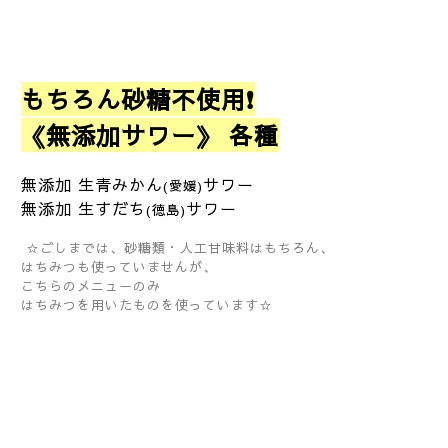
もちろん砂糖不使用❗
《無添加サワー》 各種
無添加 生青みかん
サワー
(愛媛)
無添加 生すだち
サワー
(徳島)
☆ごしまでは、砂糖類・人工甘味料はもちろん、
はちみつも使っていませんが、
こちらのメニューのみ
はちみつを用いたものを使っています☆