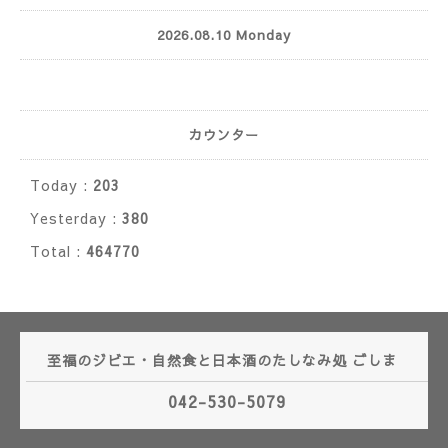
2026.08.10 Monday
カウンター
Today :
203
Yesterday :
380
Total :
464770
至福のジビエ・自然食と日本酒のたしなみ処 ごしま
042-530-5079