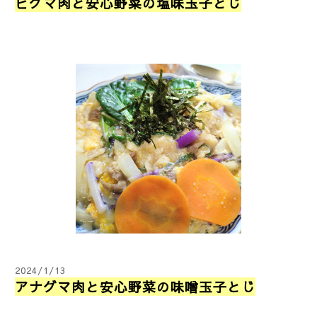
ヒグマ肉と安心野菜の塩味玉子とじ
2024/1/13
アナグマ肉と安心野菜の味噌玉子とじ