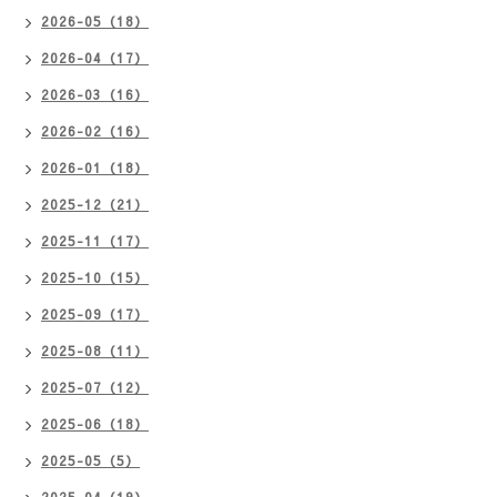
2026-05（18）
2026-04（17）
2026-03（16）
2026-02（16）
2026-01（18）
2025-12（21）
2025-11（17）
2025-10（15）
2025-09（17）
2025-08（11）
2025-07（12）
2025-06（18）
2025-05（5）