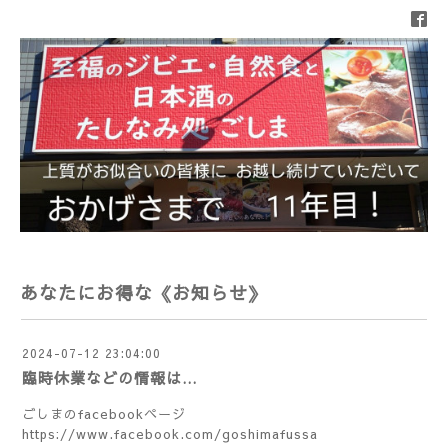
あなたにお得な《お知らせ》
2024-07-12 23:04:00
臨時休業などの情報は…
ごしまのfacebookページ
https://www.facebook.com/goshimafussa