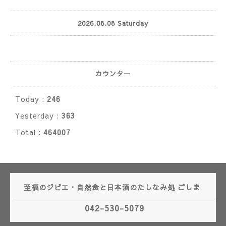
2026.08.08 Saturday
カウンター
Today :
246
Yesterday :
363
Total :
464007
至福のジビエ・自然食と日本酒のたしなみ処 ごしま
042-530-5079