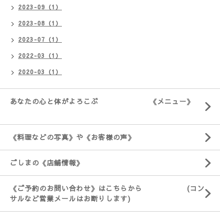
2023-09（1）
2023-08（1）
2023-07（1）
2022-03（1）
2020-03（1）
あなたの心と体がよろこぶ 《メニュー》
《料理などの写真》や《お客様の声》
ごしまの《店舗情報》
《ご予約のお問い合わせ》はこちらから (コン
サルなど営業メールはお断りします)