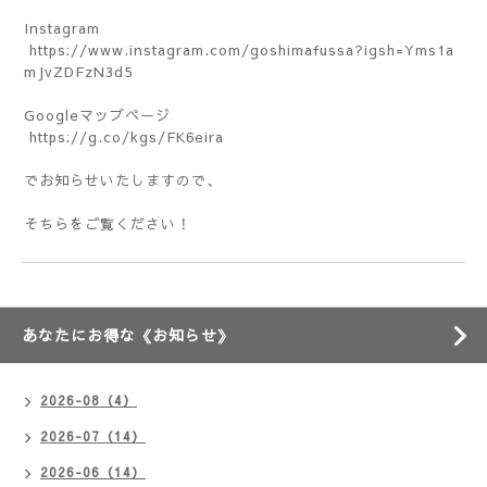
Instagram
https://www.instagram.com/goshimafussa?igsh=Yms1a
mJvZDFzN3d5
Googleマップページ
https://g.co/kgs/FK6eira
でお知らせいたしますので、
そちらをご覧ください！
あなたにお得な《お知らせ》
2026-08（4）
2026-07（14）
2026-06（14）