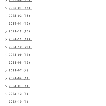
2025-04（19）
2025-03（18）
2025-02（16）
2025-01（18）
2024-12（20）
2024-11（14）
2024-10（23）
2024-09（19）
2024-08（18）
2024-07（4）
2024-04（1）
2024-03（1）
2023-12（1）
2023-10（1）