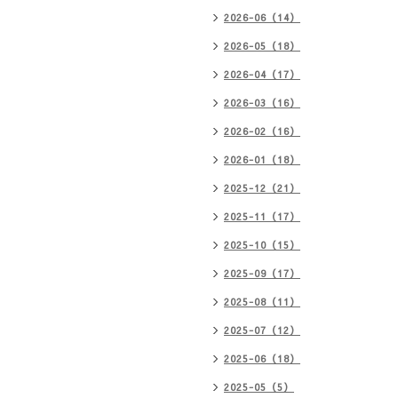
2026-06（14）
2026-05（18）
2026-04（17）
2026-03（16）
2026-02（16）
2026-01（18）
2025-12（21）
2025-11（17）
2025-10（15）
2025-09（17）
2025-08（11）
2025-07（12）
2025-06（18）
2025-05（5）