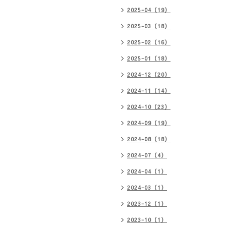
2025-04（19）
2025-03（18）
2025-02（16）
2025-01（18）
2024-12（20）
2024-11（14）
2024-10（23）
2024-09（19）
2024-08（18）
2024-07（4）
2024-04（1）
2024-03（1）
2023-12（1）
2023-10（1）