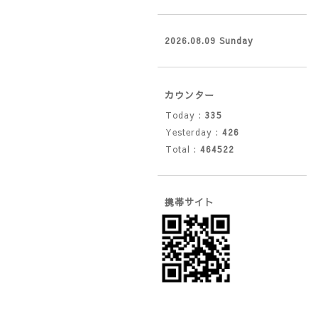
2026.08.09 Sunday
カウンター
Today :
335
Yesterday :
426
Total :
464522
携帯サイト