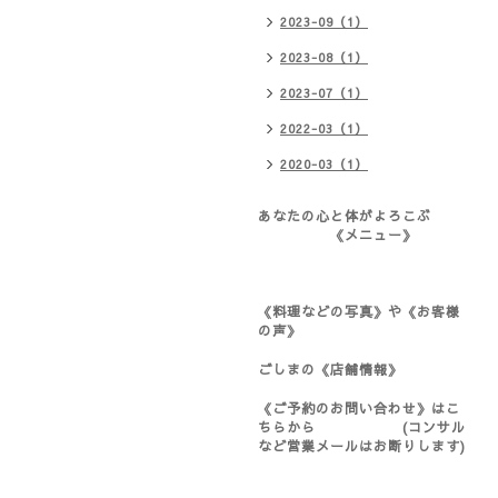
2023-09（1）
2023-08（1）
2023-07（1）
2022-03（1）
2020-03（1）
あなたの心と体がよろこぶ
《メニュー》
《料理などの写真》や《お客様
の声》
ごしまの《店舗情報》
《ご予約のお問い合わせ》はこ
ちらから (コンサル
など営業メールはお断りします)