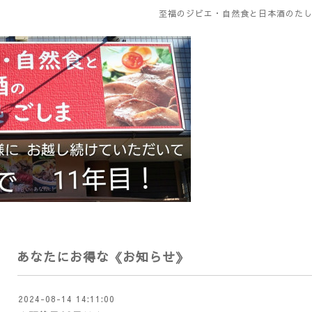
至福のジビエ・自然食と日本酒のたし
あなたにお得な《お知らせ》
2024-08-14 14:11:00