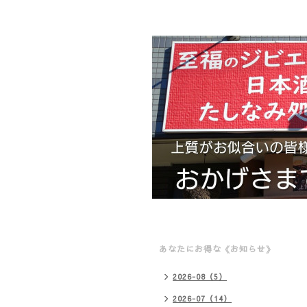
あなたにお得な《お知らせ》
2026-08（5）
2026-07（14）