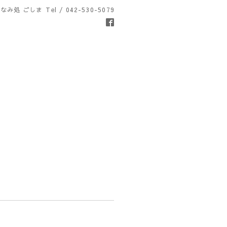
なみ処 ごしま
Tel / 042-530-5079