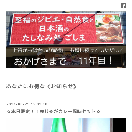
あなたにお得な《お知らせ》
2024-08-21 15:02:00
☆本日限定！！鹿じゃがカレー風味セット☆