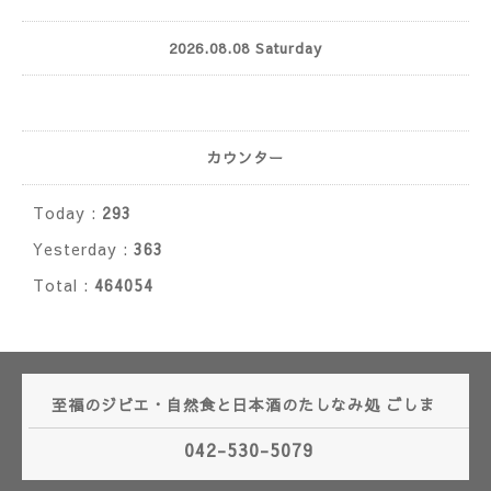
2026.08.08 Saturday
カウンター
Today :
293
Yesterday :
363
Total :
464054
至福のジビエ・自然食と日本酒のたしなみ処 ごしま
042-530-5079