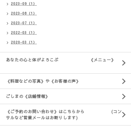
2023-09（1）
2023-08（1）
2023-07（1）
2022-03（1）
2020-03（1）
あなたの心と体がよろこぶ 《メニュー》
《料理などの写真》や《お客様の声》
ごしまの《店舗情報》
《ご予約のお問い合わせ》はこちらから (コン
サルなど営業メールはお断りします)