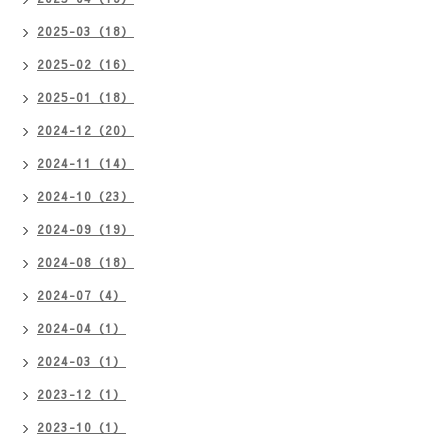
2025-03（18）
2025-02（16）
2025-01（18）
2024-12（20）
2024-11（14）
2024-10（23）
2024-09（19）
2024-08（18）
2024-07（4）
2024-04（1）
2024-03（1）
2023-12（1）
2023-10（1）