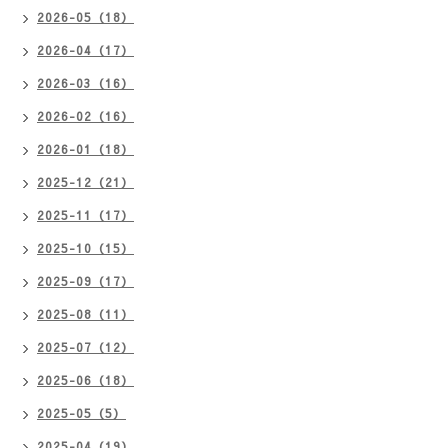
2026-05（18）
2026-04（17）
2026-03（16）
2026-02（16）
2026-01（18）
2025-12（21）
2025-11（17）
2025-10（15）
2025-09（17）
2025-08（11）
2025-07（12）
2025-06（18）
2025-05（5）
2025-04（19）