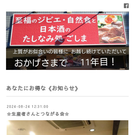
あなたにお得な《お知らせ》
2024-08-24 12:31:00
☆生産者さんとつながる会☆