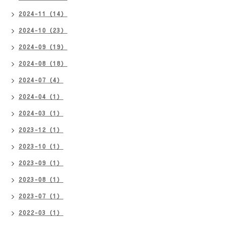
2024-11（14）
2024-10（23）
2024-09（19）
2024-08（18）
2024-07（4）
2024-04（1）
2024-03（1）
2023-12（1）
2023-10（1）
2023-09（1）
2023-08（1）
2023-07（1）
2022-03（1）