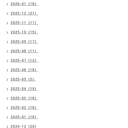
2026-01（18）
2025-12（21）
2025-11（17）
2025-10（15）
2025-09（17）
2025-08（11）
2025-07（12）
2025-06（18）
2025-05（5）
2025-04（19）
2025-03（18）
2025-02（16）
2025-01（18）
2024-12（20）