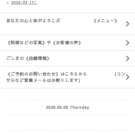
2020-03（1）
あなたの心と体がよろこぶ 《メニュー》
《料理などの写真》や《お客様の声》
ごしまの《店舗情報》
《ご予約のお問い合わせ》はこちらから (コン
サルなど営業メールはお断りします)
2026.08.06 Thursday