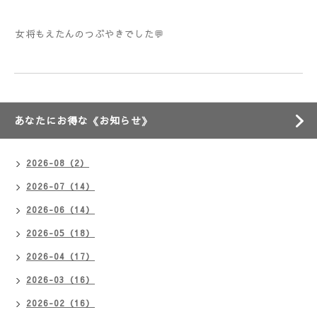
女将もえたんのつぶやきでした💬
あなたにお得な《お知らせ》
2026-08（2）
2026-07（14）
2026-06（14）
2026-05（18）
2026-04（17）
2026-03（16）
2026-02（16）