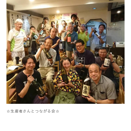
☆生産者さんとつながる会☆