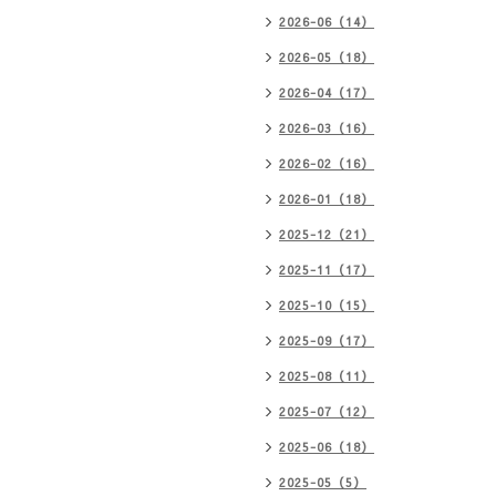
2026-06（14）
2026-05（18）
2026-04（17）
2026-03（16）
2026-02（16）
2026-01（18）
2025-12（21）
2025-11（17）
2025-10（15）
2025-09（17）
2025-08（11）
2025-07（12）
2025-06（18）
2025-05（5）