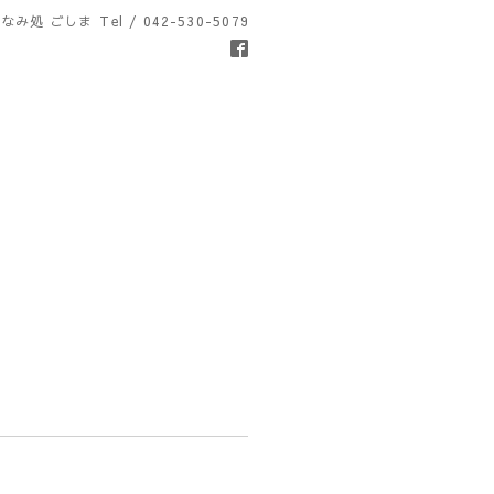
なみ処 ごしま
Tel / 042-530-5079