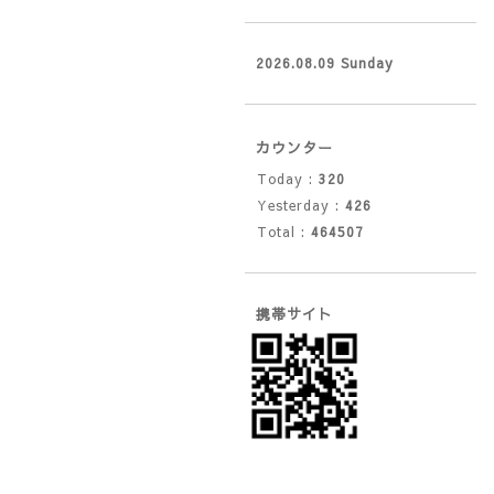
2026.08.09 Sunday
カウンター
Today :
320
Yesterday :
426
Total :
464507
携帯サイト