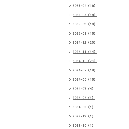
2025-04（19）
2025-03（18）
2025-02（16）
2025-01（18）
2024-12（20）
2024-11（14）
2024-10（23）
2024-09（19）
2024-08（18）
2024-07（4）
2024-04（1）
2024-03（1）
2023-12（1）
2023-10（1）