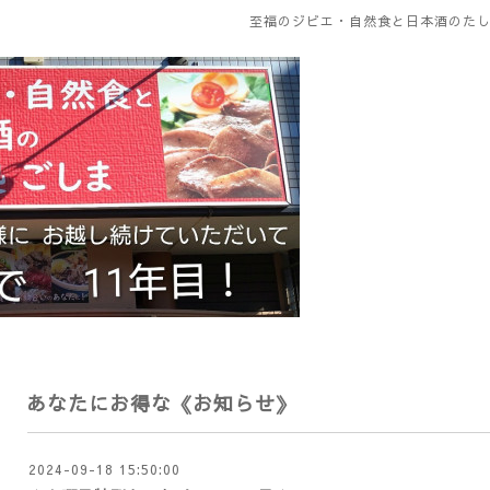
至福のジビエ・自然食と日本酒のたし
あなたにお得な《お知らせ》
2024-09-18 15:50:00