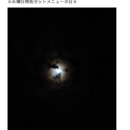
☆水曜日特別セットメニューの日☆