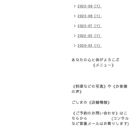
2023-09（1）
2023-08（1）
2023-07（1）
2022-03（1）
2020-03（1）
あなたの心と体がよろこぶ
《メニュー》
《料理などの写真》や《お客様
の声》
ごしまの《店舗情報》
《ご予約のお問い合わせ》はこ
ちらから (コンサル
など営業メールはお断りします)