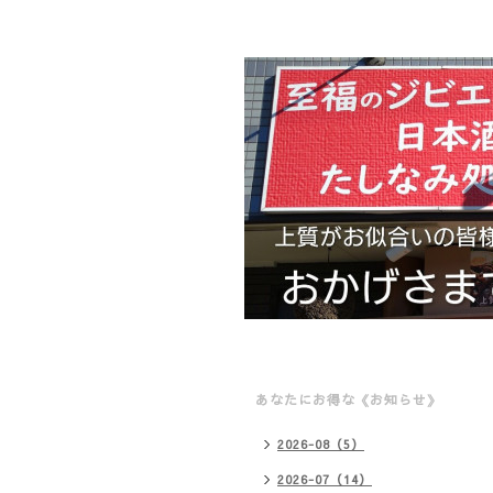
あなたにお得な《お知らせ》
2026-08（5）
2026-07（14）