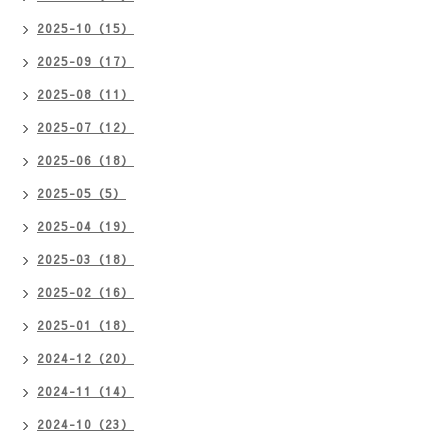
2025-10（15）
2025-09（17）
2025-08（11）
2025-07（12）
2025-06（18）
2025-05（5）
2025-04（19）
2025-03（18）
2025-02（16）
2025-01（18）
2024-12（20）
2024-11（14）
2024-10（23）