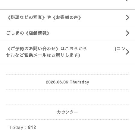
《料理などの写真》や《お客様の声》
ごしまの《店舗情報》
《ご予約のお問い合わせ》はこちらから (コン
サルなど営業メールはお断りします)
2026.08.06 Thursday
カウンター
Today :
812