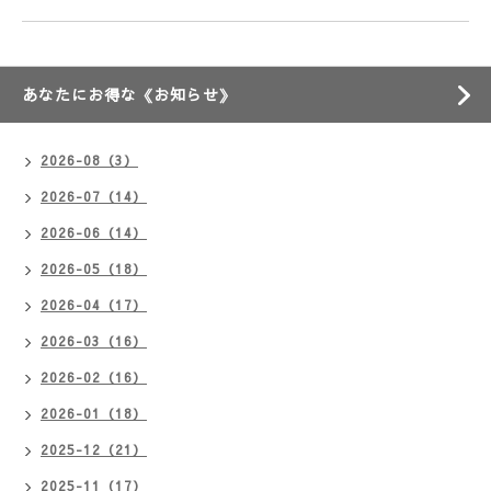
あなたにお得な《お知らせ》
2026-08（3）
2026-07（14）
2026-06（14）
2026-05（18）
2026-04（17）
2026-03（16）
2026-02（16）
2026-01（18）
2025-12（21）
2025-11（17）