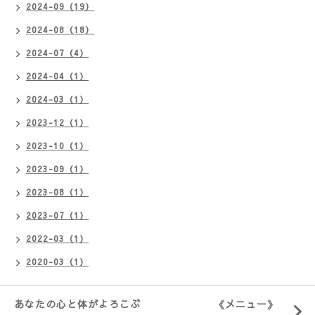
2024-09（19）
2024-08（18）
2024-07（4）
2024-04（1）
2024-03（1）
2023-12（1）
2023-10（1）
2023-09（1）
2023-08（1）
2023-07（1）
2022-03（1）
2020-03（1）
あなたの心と体がよろこぶ 《メニュー》