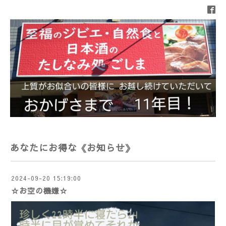
あなたにお得な《お知らせ》
2024-09-20 15:19:00
☆お空の機嫌☆