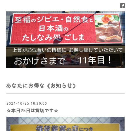
あなたにお得な《お知らせ》
2024-10-25 16:30:00
☆本日25日は貸切です☆