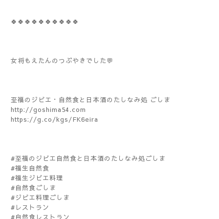
🍀🍀🍀🍀🍀🍀🍀🍀🍀🍀
女将もえたんのつぶやきでした💬
至福のジビエ・自然食と日本酒のたしなみ処 ごしま
http://goshima54.com
https://g.co/kgs/FK6eira
#至福のジビエ自然食と日本酒のたしなみ処ごしま
#福生自然食
#福生ジビエ料理
#自然食ごしま
#ジビエ料理ごしま
#レストラン
#自然食レストラン