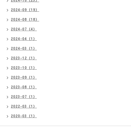
2024-10（23）
2024-09（19）
2024-08（18）
2024-07（4）
2024-04（1）
2024-03（1）
2023-12（1）
2023-10（1）
2023-09（1）
2023-08（1）
2023-07（1）
2022-03（1）
2020-03（1）