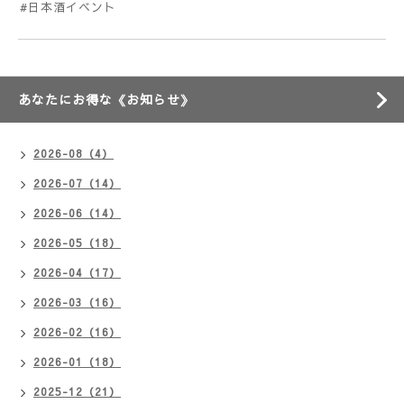
#日本酒イベント
あなたにお得な《お知らせ》
2026-08（4）
2026-07（14）
2026-06（14）
2026-05（18）
2026-04（17）
2026-03（16）
2026-02（16）
2026-01（18）
2025-12（21）