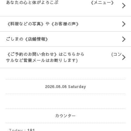
あなたの心と体がよろこぶ 《メニュー》
《料理などの写真》や《お客様の声》
ごしまの《店舗情報》
《ご予約のお問い合わせ》はこちらから (コン
サルなど営業メールはお断りします)
2026.08.08 Saturday
カウンター
Today :
181