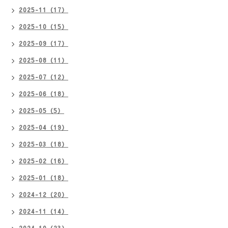
2025-11（17）
2025-10（15）
2025-09（17）
2025-08（11）
2025-07（12）
2025-06（18）
2025-05（5）
2025-04（19）
2025-03（18）
2025-02（16）
2025-01（18）
2024-12（20）
2024-11（14）