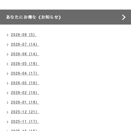
あなたにお得な《お知らせ》
2026-08（5）
2026-07（14）
2026-06（14）
2026-05（18）
2026-04（17）
2026-03（16）
2026-02（16）
2026-01（18）
2025-12（21）
2025-11（17）