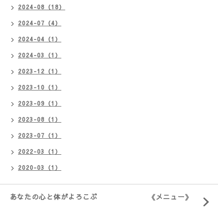
2024-08（18）
2024-07（4）
2024-04（1）
2024-03（1）
2023-12（1）
2023-10（1）
2023-09（1）
2023-08（1）
2023-07（1）
2022-03（1）
2020-03（1）
あなたの心と体がよろこぶ 《メニュー》