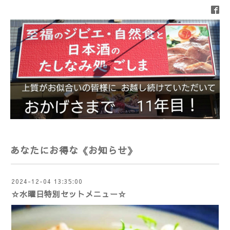
あなたにお得な《お知らせ》
2024-12-04 13:35:00
☆水曜日特別セットメニュー☆