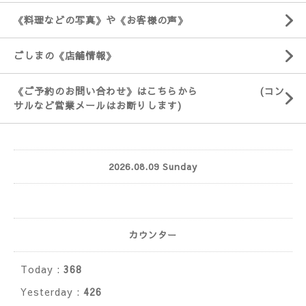
《料理などの写真》や《お客様の声》
ごしまの《店舗情報》
《ご予約のお問い合わせ》はこちらから (コン
サルなど営業メールはお断りします)
2026.08.09 Sunday
カウンター
Today :
368
Yesterday :
426