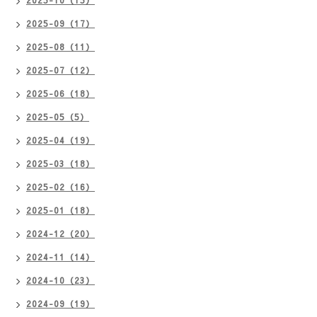
2025-10（15）
2025-09（17）
2025-08（11）
2025-07（12）
2025-06（18）
2025-05（5）
2025-04（19）
2025-03（18）
2025-02（16）
2025-01（18）
2024-12（20）
2024-11（14）
2024-10（23）
2024-09（19）