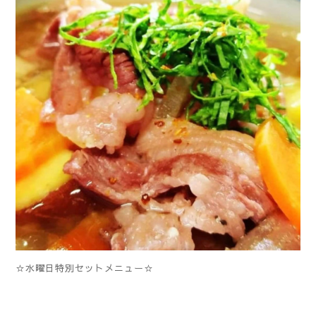
☆水曜日特別セットメニュー☆