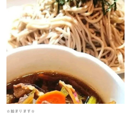
☆始まります☆