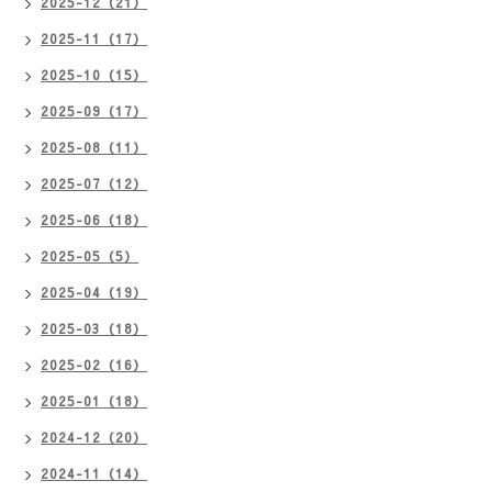
2025-12（21）
2025-11（17）
2025-10（15）
2025-09（17）
2025-08（11）
2025-07（12）
2025-06（18）
2025-05（5）
2025-04（19）
2025-03（18）
2025-02（16）
2025-01（18）
2024-12（20）
2024-11（14）