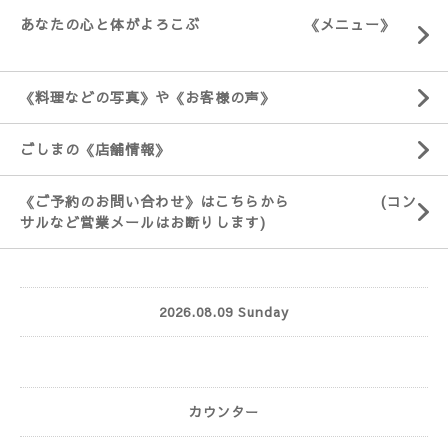
あなたの心と体がよろこぶ 《メニュー》
《料理などの写真》や《お客様の声》
ごしまの《店舗情報》
《ご予約のお問い合わせ》はこちらから (コン
サルなど営業メールはお断りします)
2026.08.09 Sunday
カウンター