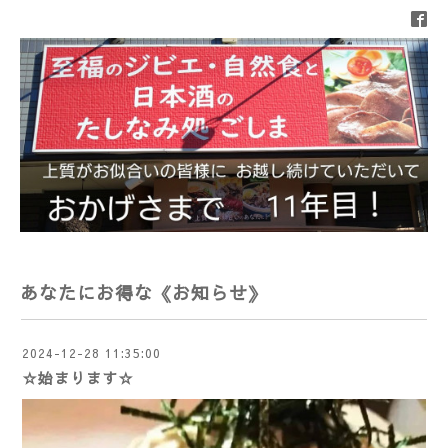
あなたにお得な《お知らせ》
2024-12-28 11:35:00
☆始まります☆