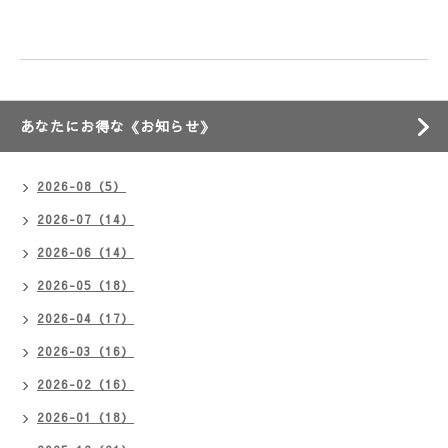
あなたにお得な《お知らせ》
2026-08（5）
2026-07（14）
2026-06（14）
2026-05（18）
2026-04（17）
2026-03（16）
2026-02（16）
2026-01（18）