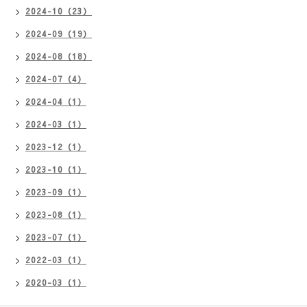
2024-10（23）
2024-09（19）
2024-08（18）
2024-07（4）
2024-04（1）
2024-03（1）
2023-12（1）
2023-10（1）
2023-09（1）
2023-08（1）
2023-07（1）
2022-03（1）
2020-03（1）