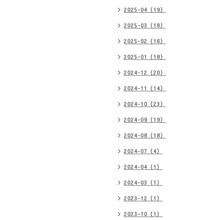
2025-04（19）
2025-03（18）
2025-02（16）
2025-01（18）
2024-12（20）
2024-11（14）
2024-10（23）
2024-09（19）
2024-08（18）
2024-07（4）
2024-04（1）
2024-03（1）
2023-12（1）
2023-10（1）