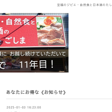
至福のジビエ・自然食と日本酒のたし
あなたにお得な《お知らせ》
2025-01-03 16:23:00