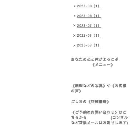
2023-09（1）
2023-08（1）
2023-07（1）
2022-03（1）
2020-03（1）
あなたの心と体がよろこぶ
《メニュー》
《料理などの写真》や《お客様
の声》
ごしまの《店舗情報》
《ご予約のお問い合わせ》はこ
ちらから (コンサル
など営業メールはお断りします)