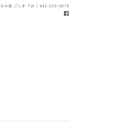
なみ処 ごしま
Tel / 042-530-5079