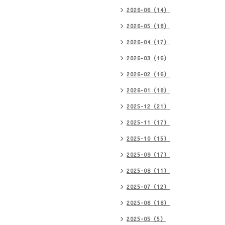
2026-06（14）
2026-05（18）
2026-04（17）
2026-03（16）
2026-02（16）
2026-01（18）
2025-12（21）
2025-11（17）
2025-10（15）
2025-09（17）
2025-08（11）
2025-07（12）
2025-06（18）
2025-05（5）