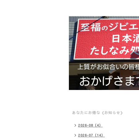
あなたにお得な《お知らせ》
2026-08（4）
2026-07（14）