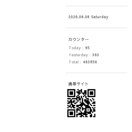
2026.08.08 Saturday
カウンター
Today :
95
Yesterday :
363
Total :
463856
携帯サイト