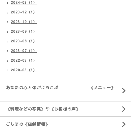
2024-03（1）
2023-12（1）
2023-10（1）
2023-09（1）
2023-08（1）
2023-07（1）
2022-03（1）
2020-03（1）
あなたの心と体がよろこぶ 《メニュー》
《料理などの写真》や《お客様の声》
ごしまの《店舗情報》