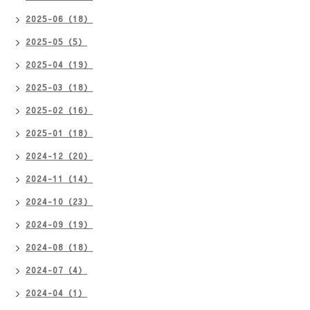
2025-06（18）
2025-05（5）
2025-04（19）
2025-03（18）
2025-02（16）
2025-01（18）
2024-12（20）
2024-11（14）
2024-10（23）
2024-09（19）
2024-08（18）
2024-07（4）
2024-04（1）