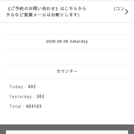
《ご予約のお問い合わせ》はこちらから (コン
サルなど営業メールはお断りします)
2026.08.08 Saturday
カウンター
Today :
402
Yesterday :
363
Total :
464163