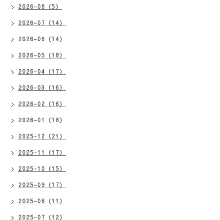
2026-08（5）
2026-07（14）
2026-06（14）
2026-05（18）
2026-04（17）
2026-03（16）
2026-02（16）
2026-01（18）
2025-12（21）
2025-11（17）
2025-10（15）
2025-09（17）
2025-08（11）
2025-07（12）