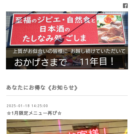
あなたにお得な《お知らせ》
2025-01-18 14:25:00
☆1月限定メニュー再び☆