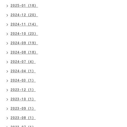
2025-01（18）
2024-12（20）
2024-11（14）
2024-10（23）
2024-09（19）
2024-08（18）
2024-07（4）
2024-04（1）
2024-03（1）
2023-12（1）
2023-10（1）
2023-09（1）
2023-08（1）