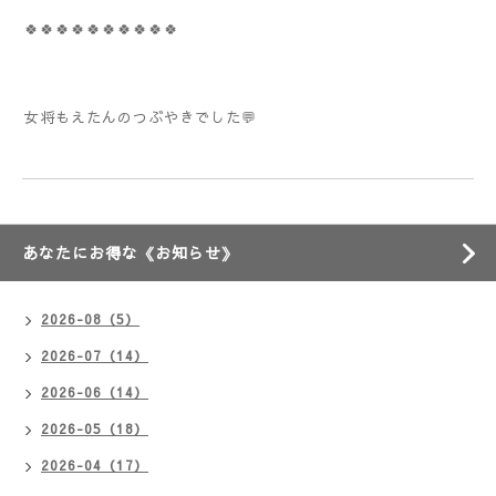
🍀🍀🍀🍀🍀🍀🍀🍀🍀🍀
女将もえたんのつぶやきでした💬
あなたにお得な《お知らせ》
2026-08（5）
2026-07（14）
2026-06（14）
2026-05（18）
2026-04（17）