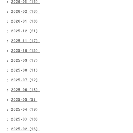
2026-03（16）
2026-02（16）
2026-01（18）
2025-12（21）
2025-11（17）
2025-10（15）
2025-09（17）
2025-08（11）
2025-07（12）
2025-06（18）
2025-05（5）
2025-04（19）
2025-03（18）
2025-02（16）