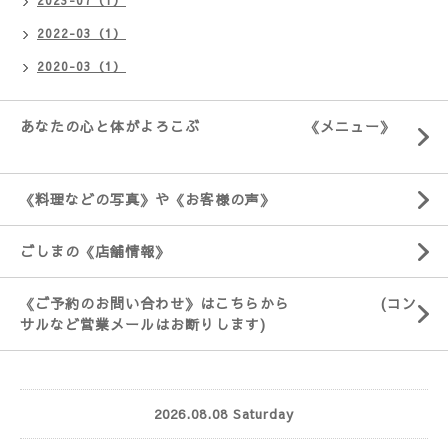
2023-07（1）
2022-03（1）
2020-03（1）
あなたの心と体がよろこぶ 《メニュー》
《料理などの写真》や《お客様の声》
ごしまの《店舗情報》
《ご予約のお問い合わせ》はこちらから (コン
サルなど営業メールはお断りします)
2026.08.08 Saturday