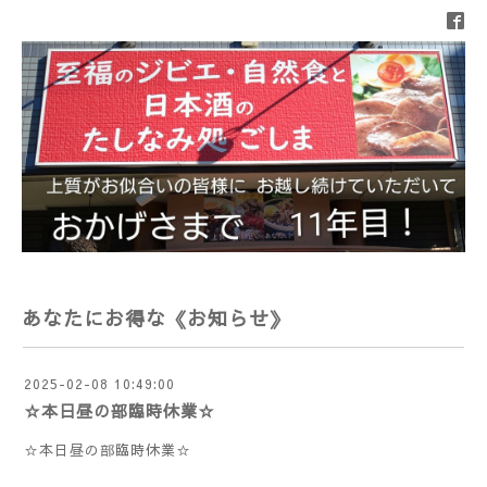
あなたにお得な《お知らせ》
2025-02-08 10:49:00
☆本日昼の部臨時休業☆
☆本日昼の部臨時休業☆