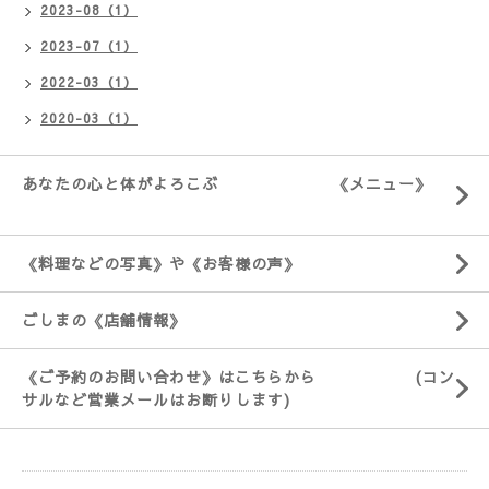
2023-08（1）
2023-07（1）
2022-03（1）
2020-03（1）
あなたの心と体がよろこぶ 《メニュー》
《料理などの写真》や《お客様の声》
ごしまの《店舗情報》
《ご予約のお問い合わせ》はこちらから (コン
サルなど営業メールはお断りします)