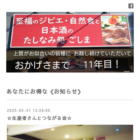
あなたにお得な《お知らせ》
2025-03-31 13:36:00
☆生産者さんとつながる会☆