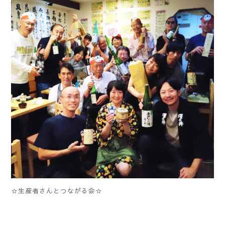
☆生産者さんとつながる会☆