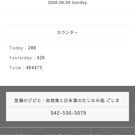
2026.08.09 Sunday
カウンター
Today :
288
Yesterday :
426
Total :
464475
至福のジビエ・自然食と日本酒のたしなみ処 ごしま
042-530-5079