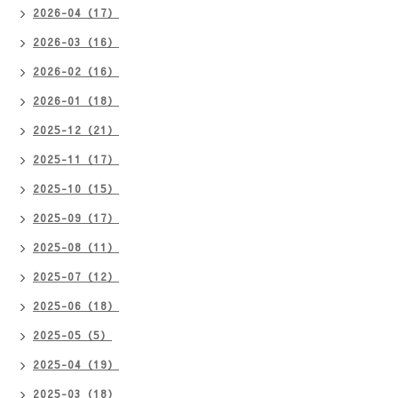
2026-04（17）
2026-03（16）
2026-02（16）
2026-01（18）
2025-12（21）
2025-11（17）
2025-10（15）
2025-09（17）
2025-08（11）
2025-07（12）
2025-06（18）
2025-05（5）
2025-04（19）
2025-03（18）