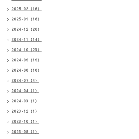
2025-02（16）
2025-01（18）
2024-12（20）
2024-11（14）
2024-10（23）
2024-09（19）
2024-08（18）
2024-07（4）
2024-04（1）
2024-03（1）
2023-12（1）
2023-10（1）
2023-09（1）