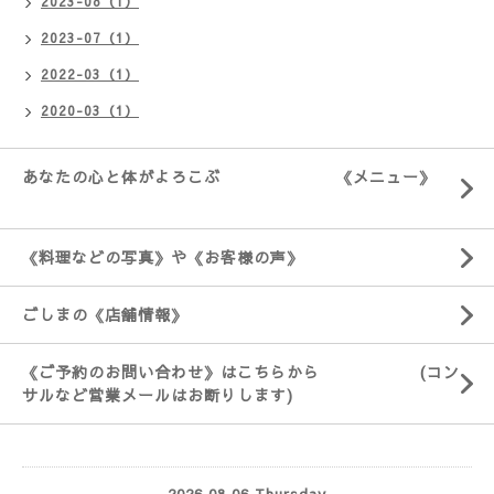
2023-08（1）
2023-07（1）
2022-03（1）
2020-03（1）
あなたの心と体がよろこぶ 《メニュー》
《料理などの写真》や《お客様の声》
ごしまの《店舗情報》
《ご予約のお問い合わせ》はこちらから (コン
サルなど営業メールはお断りします)
2026.08.06 Thursday