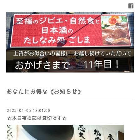
あなたにお得な《お知らせ》
2025-04-05 12:01:00
☆本日夜の部は貸切です☆