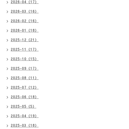
2026-04（17）
2026-03（16）
2026-02（16）
2026-01（18）
2025-12（21）
2025-11（17）
2025-10（15）
2025-09（17）
2025-08（11）
2025-07（12）
2025-06（18）
2025-05（5）
2025-04（19）
2025-03（18）