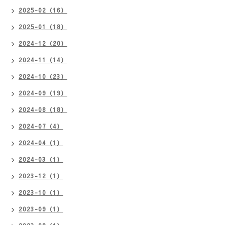
2025-02（16）
2025-01（18）
2024-12（20）
2024-11（14）
2024-10（23）
2024-09（19）
2024-08（18）
2024-07（4）
2024-04（1）
2024-03（1）
2023-12（1）
2023-10（1）
2023-09（1）