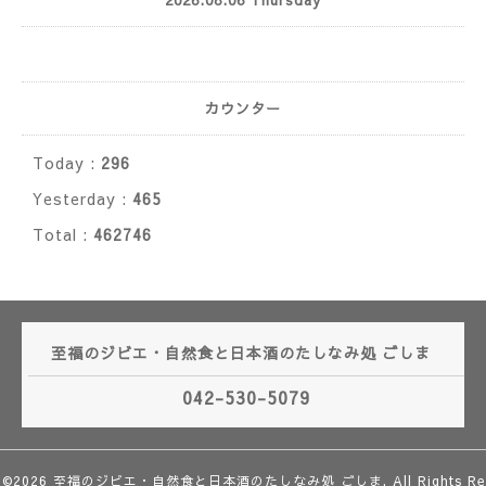
カウンター
Today :
296
Yesterday :
465
Total :
462746
至福のジビエ・自然食と日本酒のたしなみ処 ごしま
042-530-5079
©2026
至福のジビエ・自然食と日本酒のたしなみ処 ごしま
. All Rights Re