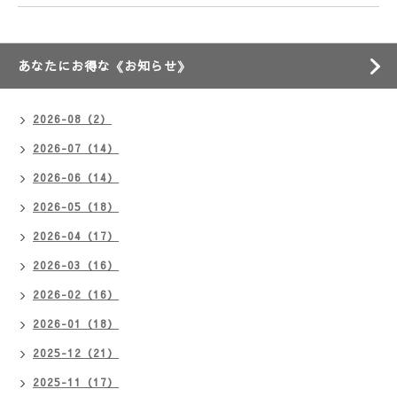
あなたにお得な《お知らせ》
2026-08（2）
2026-07（14）
2026-06（14）
2026-05（18）
2026-04（17）
2026-03（16）
2026-02（16）
2026-01（18）
2025-12（21）
2025-11（17）