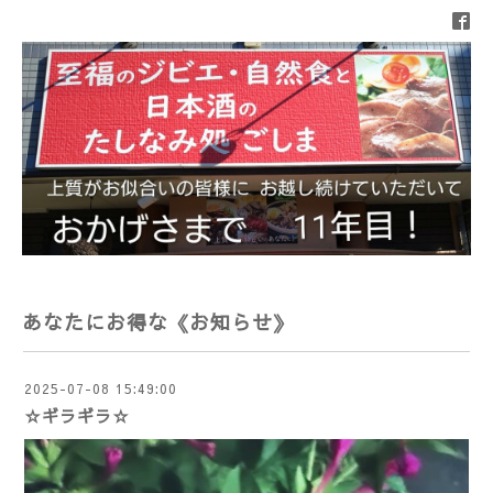
あなたにお得な《お知らせ》
2025-07-08 15:49:00
☆ギラギラ☆