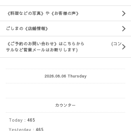
《料理などの写真》や《お客様の声》
ごしまの《店舗情報》
《ご予約のお問い合わせ》はこちらから (コン
サルなど営業メールはお断りします)
2026.08.06 Thursday
カウンター
Today :
465
Yesterday :
465