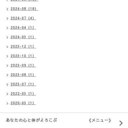
2024-08（18）
2024-07（4）
2024-04（1）
2024-03（1）
2023-12（1）
2023-10（1）
2023-09（1）
2023-08（1）
2023-07（1）
2022-03（1）
2020-03（1）
あなたの心と体がよろこぶ 《メニュー》