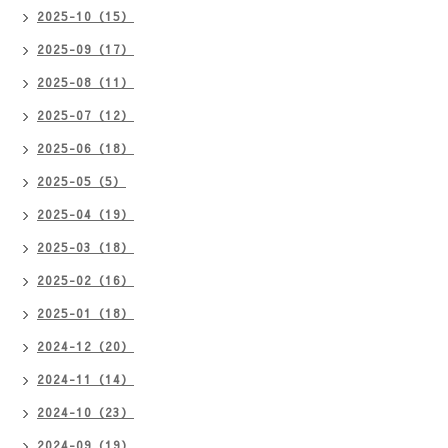
2025-10（15）
2025-09（17）
2025-08（11）
2025-07（12）
2025-06（18）
2025-05（5）
2025-04（19）
2025-03（18）
2025-02（16）
2025-01（18）
2024-12（20）
2024-11（14）
2024-10（23）
2024-09（19）