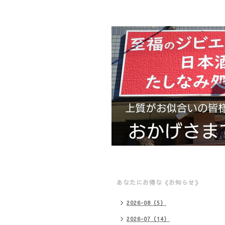
あなたにお得な《お知らせ》
2026-08（5）
2026-07（14）