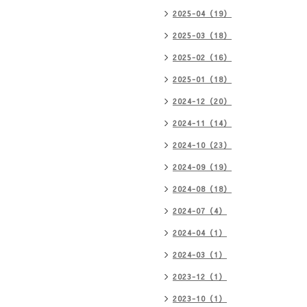
2025-04（19）
2025-03（18）
2025-02（16）
2025-01（18）
2024-12（20）
2024-11（14）
2024-10（23）
2024-09（19）
2024-08（18）
2024-07（4）
2024-04（1）
2024-03（1）
2023-12（1）
2023-10（1）