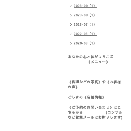
2023-09（1）
2023-08（1）
2023-07（1）
2022-03（1）
2020-03（1）
あなたの心と体がよろこぶ
《メニュー》
《料理などの写真》や《お客様
の声》
ごしまの《店舗情報》
《ご予約のお問い合わせ》はこ
ちらから (コンサル
など営業メールはお断りします)