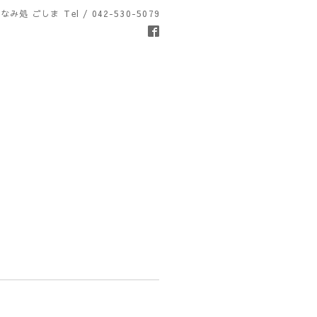
なみ処 ごしま
Tel / 042-530-5079