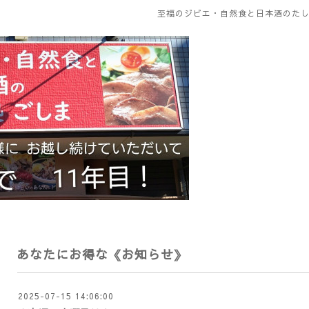
至福のジビエ・自然食と日本酒のたし
あなたにお得な《お知らせ》
2025-07-15 14:06:00