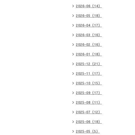
2026-06（14）
2026-05（18）
2026-04（17）
2026-03（16）
2026-02（16）
2026-01（18）
2025-12（21）
2025-11（17）
2025-10（15）
2025-09（17）
2025-08（11）
2025-07（12）
2025-06（18）
2025-05（5）