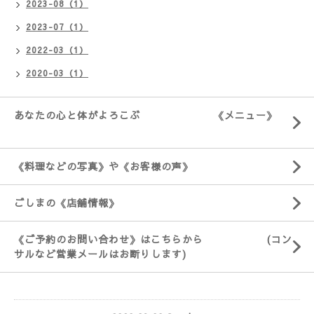
2023-08（1）
2023-07（1）
2022-03（1）
2020-03（1）
あなたの心と体がよろこぶ 《メニュー》
《料理などの写真》や《お客様の声》
ごしまの《店舗情報》
《ご予約のお問い合わせ》はこちらから (コン
サルなど営業メールはお断りします)