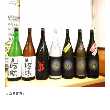
☆臨時営業☆