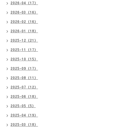
2026-04（17）
2026-03（16）
2026-02（16）
2026-01（18）
2025-12（21）
2025-11（17）
2025-10（15）
2025-09（17）
2025-08（11）
2025-07（12）
2025-06（18）
2025-05（5）
2025-04（19）
2025-03（18）