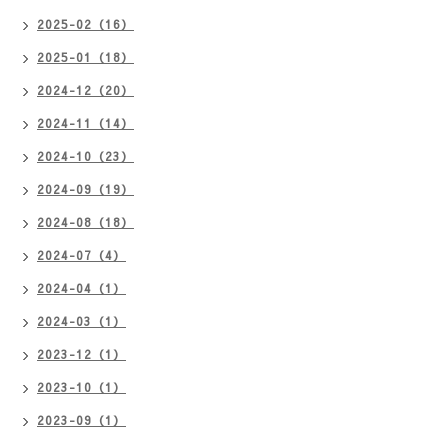
2025-02（16）
2025-01（18）
2024-12（20）
2024-11（14）
2024-10（23）
2024-09（19）
2024-08（18）
2024-07（4）
2024-04（1）
2024-03（1）
2023-12（1）
2023-10（1）
2023-09（1）