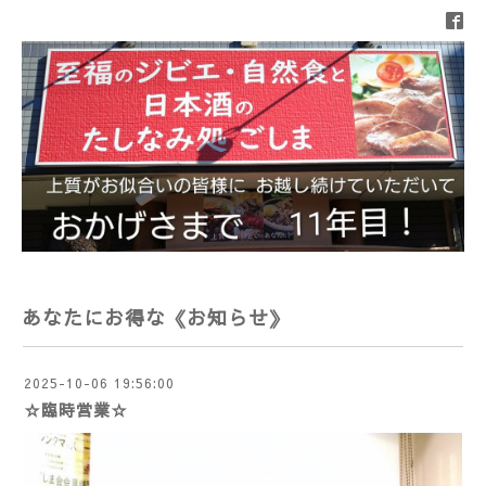
あなたにお得な《お知らせ》
2025-10-06 19:56:00
☆臨時営業☆