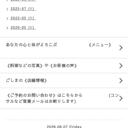
2023-07（1）
2022-03（1）
2020-03（1）
あなたの心と体がよろこぶ 《メニュー》
《料理などの写真》や《お客様の声》
ごしまの《店舗情報》
《ご予約のお問い合わせ》はこちらから (コン
サルなど営業メールはお断りします)
2026.08.07 Friday