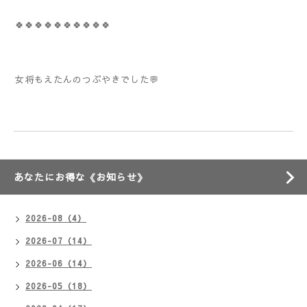
🍀🍀🍀🍀🍀🍀🍀🍀🍀🍀
女将もえたんのつぶやきでした💬
あなたにお得な《お知らせ》
2026-08（4）
2026-07（14）
2026-06（14）
2026-05（18）