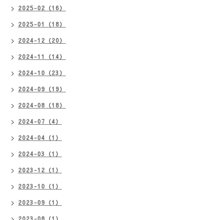
2025-02（16）
2025-01（18）
2024-12（20）
2024-11（14）
2024-10（23）
2024-09（19）
2024-08（18）
2024-07（4）
2024-04（1）
2024-03（1）
2023-12（1）
2023-10（1）
2023-09（1）
2023-08（1）