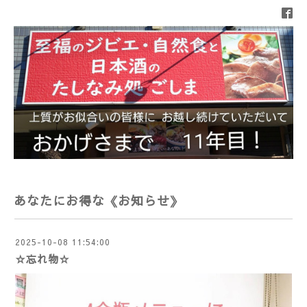
あなたにお得な《お知らせ》
2025-10-08 11:54:00
☆忘れ物☆