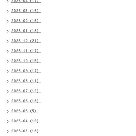
2026-04（17）
2026-03（16）
2026-02（16）
2026-01（18）
2025-12（21）
2025-11（17）
2025-10（15）
2025-09（17）
2025-08（11）
2025-07（12）
2025-06（18）
2025-05（5）
2025-04（19）
2025-03（18）