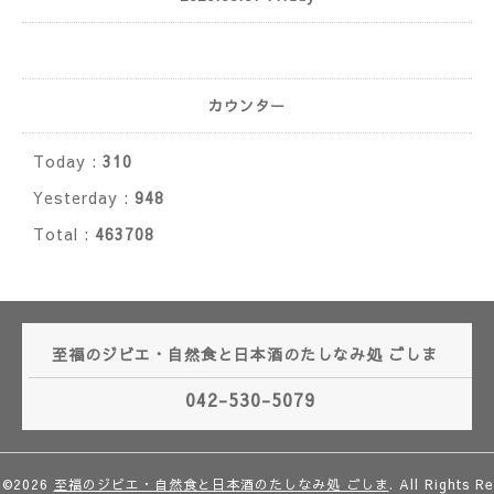
カウンター
Today :
310
Yesterday :
948
Total :
463708
至福のジビエ・自然食と日本酒のたしなみ処 ごしま
042-530-5079
©2026
至福のジビエ・自然食と日本酒のたしなみ処 ごしま
. All Rights Re