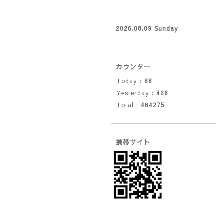
2026.08.09 Sunday
カウンター
Today :
88
Yesterday :
426
Total :
464275
携帯サイト