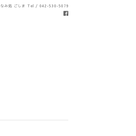
なみ処 ごしま
Tel / 042-530-5079