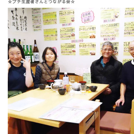
☆プチ生産者さんとつながる会☆