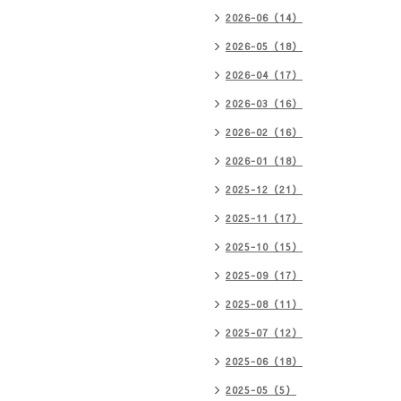
2026-06（14）
2026-05（18）
2026-04（17）
2026-03（16）
2026-02（16）
2026-01（18）
2025-12（21）
2025-11（17）
2025-10（15）
2025-09（17）
2025-08（11）
2025-07（12）
2025-06（18）
2025-05（5）