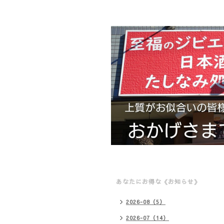
あなたにお得な《お知らせ》
2026-08（5）
2026-07（14）