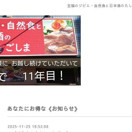
至福のジビエ・自然食と日本酒のたし
あなたにお得な《お知らせ》
2025-11-25 16:52:00