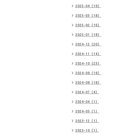
2025-04（19）
2025-03（18）
2025-02（16）
2025-01（18）
2024-12（20）
2024-11（14）
2024-10（23）
2024-09（19）
2024-08（18）
2024-07（4）
2024-04（1）
2024-03（1）
2023-12（1）
2023-10（1）