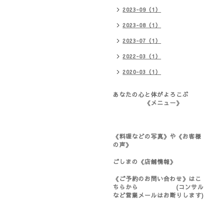
2023-09（1）
2023-08（1）
2023-07（1）
2022-03（1）
2020-03（1）
あなたの心と体がよろこぶ
《メニュー》
《料理などの写真》や《お客様
の声》
ごしまの《店舗情報》
《ご予約のお問い合わせ》はこ
ちらから (コンサル
など営業メールはお断りします)