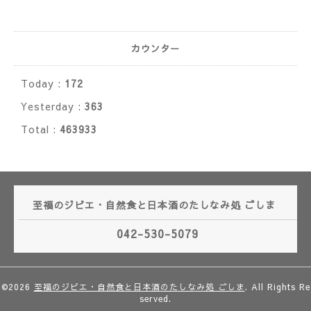
カウンター
Today :
172
Yesterday :
363
Total :
463933
至福のジビエ・自然食と日本酒のたしなみ処 ごしま
042-530-5079
©2026
至福のジビエ・自然食と日本酒のたしなみ処 ごしま
. All Rights Re
served.