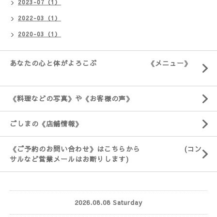
2023-07（1）
2022-03（1）
2020-03（1）
あなたの心と体がよろこぶ 《メニュー》
《料理などの写真》や《お客様の声》
ごしまの《店舗情報》
《ご予約のお問い合わせ》はこちらから (コン
サルなど営業メールはお断りします)
2026.08.08 Saturday