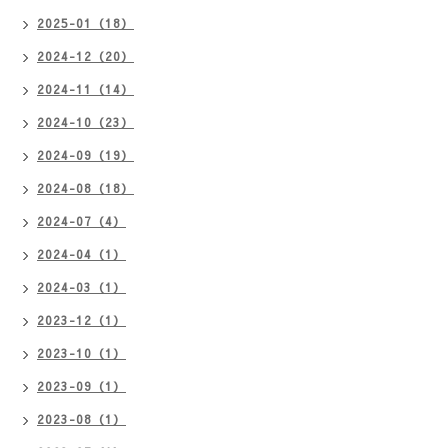
2025-01（18）
2024-12（20）
2024-11（14）
2024-10（23）
2024-09（19）
2024-08（18）
2024-07（4）
2024-04（1）
2024-03（1）
2023-12（1）
2023-10（1）
2023-09（1）
2023-08（1）