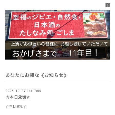
あなたにお得な《お知らせ》
2025-12-27 14:17:00
☆本日貸切☆
☆本日貸切☆