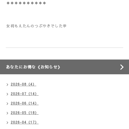
🍀🍀🍀🍀🍀🍀🍀🍀🍀🍀
女将もえたんのつぶやきでした💬
あなたにお得な《お知らせ》
2026-08（4）
2026-07（14）
2026-06（14）
2026-05（18）
2026-04（17）