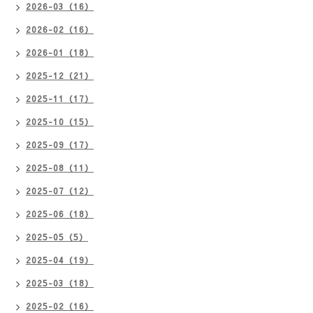
2026-03（16）
2026-02（16）
2026-01（18）
2025-12（21）
2025-11（17）
2025-10（15）
2025-09（17）
2025-08（11）
2025-07（12）
2025-06（18）
2025-05（5）
2025-04（19）
2025-03（18）
2025-02（16）