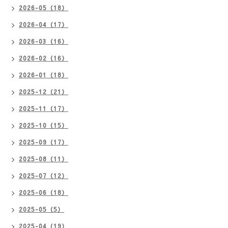
2026-05（18）
2026-04（17）
2026-03（16）
2026-02（16）
2026-01（18）
2025-12（21）
2025-11（17）
2025-10（15）
2025-09（17）
2025-08（11）
2025-07（12）
2025-06（18）
2025-05（5）
2025-04（19）