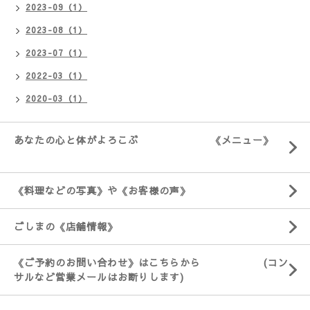
2023-09（1）
2023-08（1）
2023-07（1）
2022-03（1）
2020-03（1）
あなたの心と体がよろこぶ 《メニュー》
《料理などの写真》や《お客様の声》
ごしまの《店舗情報》
《ご予約のお問い合わせ》はこちらから (コン
サルなど営業メールはお断りします)