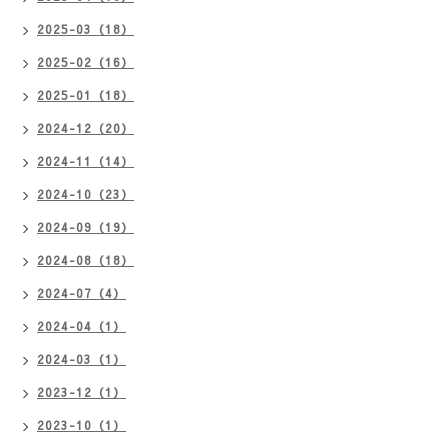
2025-03（18）
2025-02（16）
2025-01（18）
2024-12（20）
2024-11（14）
2024-10（23）
2024-09（19）
2024-08（18）
2024-07（4）
2024-04（1）
2024-03（1）
2023-12（1）
2023-10（1）