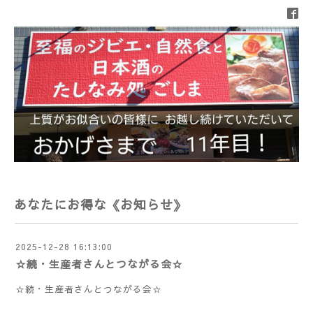
あなたにお得な《お知らせ》
2025-12-28 16:13:00
☆続・生産者さんとつながる会☆
☆続・生産者さんとつながる会☆