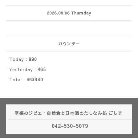
2026.08.06 Thursday
カウンター
Today :
890
Yesterday :
465
Total :
463340
至福のジビエ・自然食と日本酒のたしなみ処 ごしま
042-530-5079