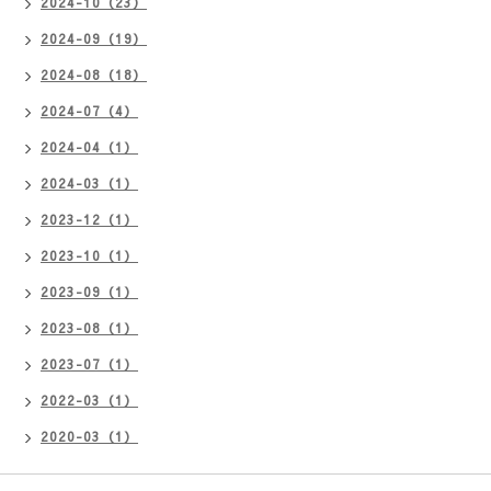
2024-10（23）
2024-09（19）
2024-08（18）
2024-07（4）
2024-04（1）
2024-03（1）
2023-12（1）
2023-10（1）
2023-09（1）
2023-08（1）
2023-07（1）
2022-03（1）
2020-03（1）