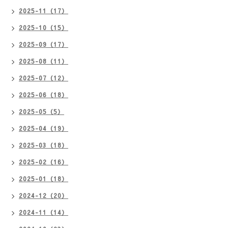
2025-11（17）
2025-10（15）
2025-09（17）
2025-08（11）
2025-07（12）
2025-06（18）
2025-05（5）
2025-04（19）
2025-03（18）
2025-02（16）
2025-01（18）
2024-12（20）
2024-11（14）