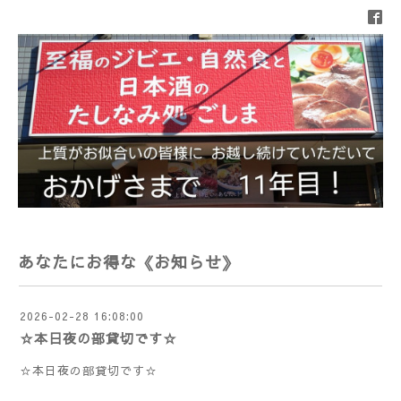
あなたにお得な《お知らせ》
2026-02-28 16:08:00
☆本日夜の部貸切です☆
☆本日夜の部貸切です☆