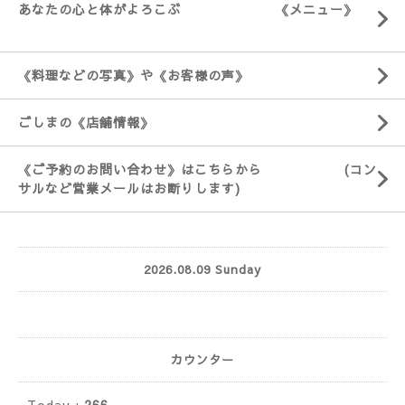
あなたの心と体がよろこぶ 《メニュー》
《料理などの写真》や《お客様の声》
ごしまの《店舗情報》
《ご予約のお問い合わせ》はこちらから (コン
サルなど営業メールはお断りします)
2026.08.09 Sunday
カウンター