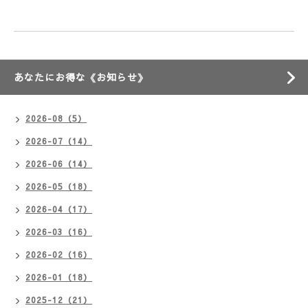
あなたにお得な《お知らせ》
2026-08（5）
2026-07（14）
2026-06（14）
2026-05（18）
2026-04（17）
2026-03（16）
2026-02（16）
2026-01（18）
2025-12（21）