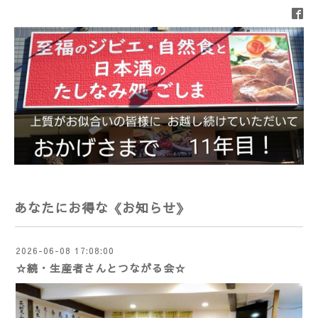
あなたにお得な《お知らせ》
2026-06-08 17:08:00
☆続・生産者さんとつながる会☆