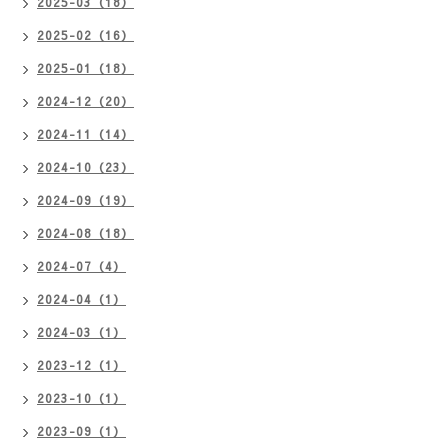
2025-03（18）
2025-02（16）
2025-01（18）
2024-12（20）
2024-11（14）
2024-10（23）
2024-09（19）
2024-08（18）
2024-07（4）
2024-04（1）
2024-03（1）
2023-12（1）
2023-10（1）
2023-09（1）