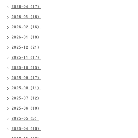
2026-04（17）
2026-03（16）
2026-02（16）
2026-01（18）
2025-12（21）
2025-11（17）
2025-10（15）
2025-09（17）
2025-08（11）
2025-07（12）
2025-06（18）
2025-05（5）
2025-04（19）