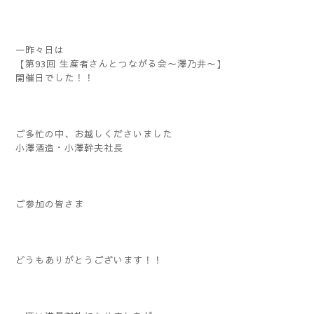
一昨々日は
【第93回 生産者さんとつながる会〜澤乃井〜】
開催日でした！！
ご多忙の中、お越しくださいました
小澤酒造・小澤幹夫社長
ご参加の皆さま
どうもありがとうございます！！