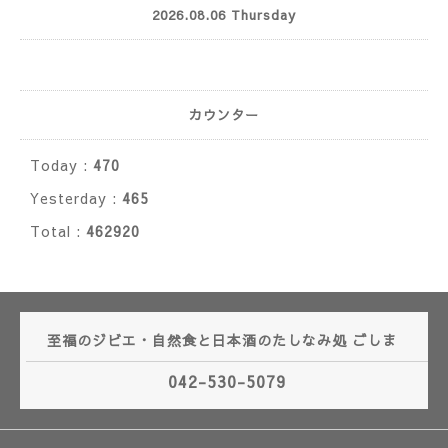
2026.08.06 Thursday
カウンター
Today :
470
Yesterday :
465
Total :
462920
至福のジビエ・自然食と日本酒のたしなみ処 ごしま
042-530-5079