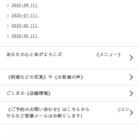
2023-08（1）
2023-07（1）
2022-03（1）
2020-03（1）
あなたの心と体がよろこぶ 《メニュー》
《料理などの写真》や《お客様の声》
ごしまの《店舗情報》
《ご予約のお問い合わせ》はこちらから (コン
サルなど営業メールはお断りします)