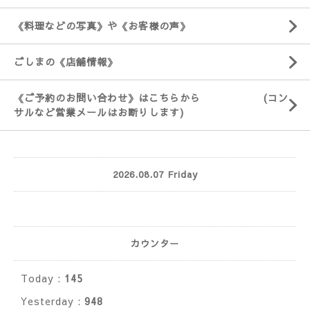
《料理などの写真》や《お客様の声》
ごしまの《店舗情報》
《ご予約のお問い合わせ》はこちらから (コン
サルなど営業メールはお断りします)
2026.08.07 Friday
カウンター
Today :
145
Yesterday :
948