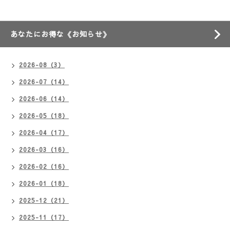
あなたにお得な《お知らせ》
2026-08（3）
2026-07（14）
2026-06（14）
2026-05（18）
2026-04（17）
2026-03（16）
2026-02（16）
2026-01（18）
2025-12（21）
2025-11（17）