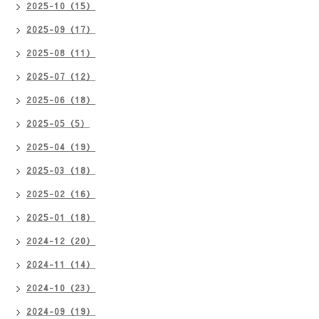
2025-10（15）
2025-09（17）
2025-08（11）
2025-07（12）
2025-06（18）
2025-05（5）
2025-04（19）
2025-03（18）
2025-02（16）
2025-01（18）
2024-12（20）
2024-11（14）
2024-10（23）
2024-09（19）