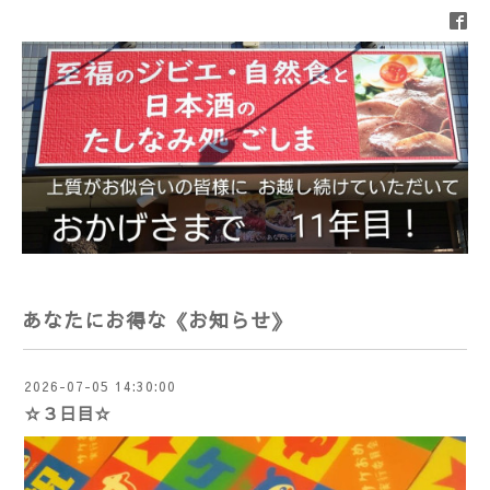
あなたにお得な《お知らせ》
2026-07-05 14:30:00
☆３日目☆