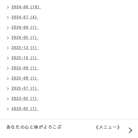
2024-08（18）
2024-07（4）
2024-04（1）
2024-03（1）
2023-12（1）
2023-10（1）
2023-09（1）
2023-08（1）
2023-07（1）
2022-03（1）
2020-03（1）
あなたの心と体がよろこぶ 《メニュー》